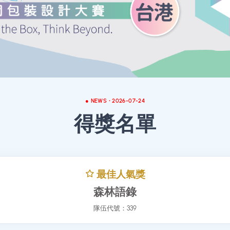
● NEWS ∙ 2026-07-24
得獎名單
最佳人氣獎
森林語錄